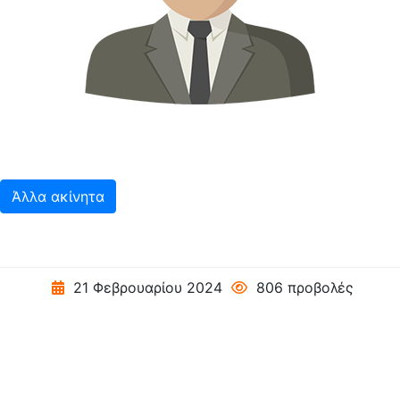
Άλλα ακίνητα
21 Φεβρουαρίου 2024
806 προβολές