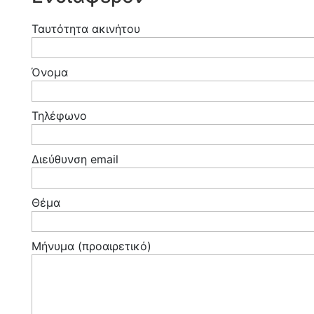
Ταυτότητα ακινήτου
Όνομα
Τηλέφωνο
Διεύθυνση email
Θέμα
Μήνυμα (προαιρετικό)