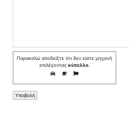
Παρακαλώ αποδείξτε ότι δεν είστε μηχανή
επιλέγοντας
κύπελλο
.