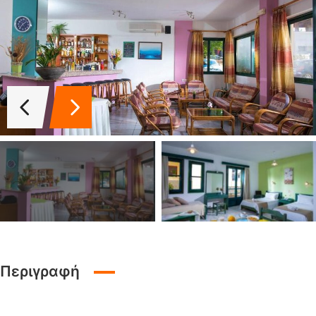
Περιγραφή