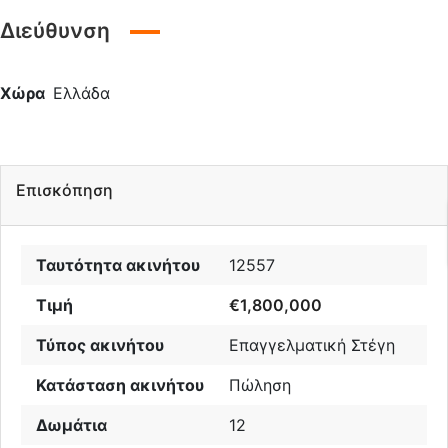
Διεύθυνση
Χώρα
Ελλάδα
Επισκόπηση
Ταυτότητα ακινήτου
12557
Τιμή
€1,800,000
Τύπος ακινήτου
Επαγγελματική Στέγη
Κατάσταση ακινήτου
Πώληση
Δωμάτια
12