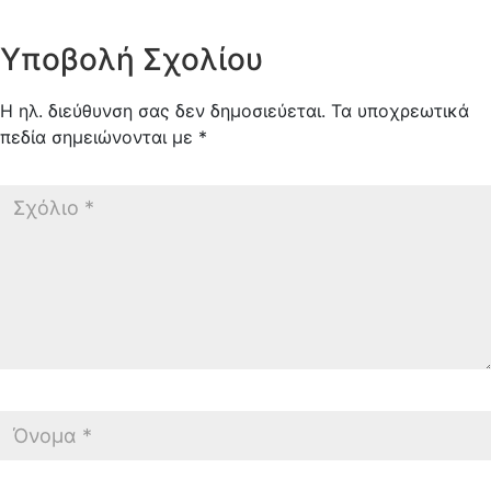
Υποβολή Σχολίου
Η ηλ. διεύθυνση σας δεν δημοσιεύεται.
Τα υποχρεωτικά
πεδία σημειώνονται με
*