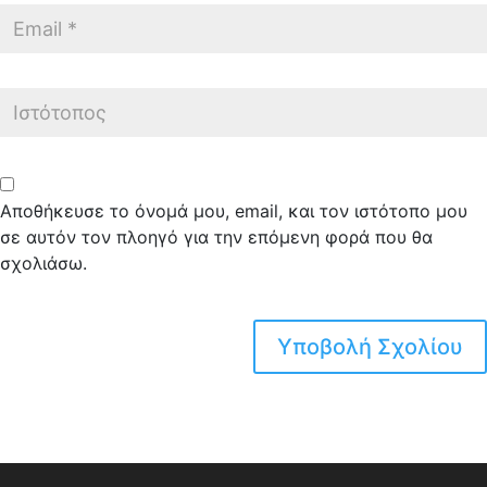
Αποθήκευσε το όνομά μου, email, και τον ιστότοπο μου
σε αυτόν τον πλοηγό για την επόμενη φορά που θα
σχολιάσω.