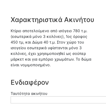
Χαρακτηριστικά Ακινήτου
Κτίριο αποτελούμενο από ισόγειο 780 τ.μ.
(εσωτερικά μόνο 3 κολόνες), 1ος όροφος
450 τμ, και Δώμα 40 τ.μ. Στον χώρο του
ισογείου εσωτερικά υφίστανται μόνο 3
κολόνες, έχει χρησιμοποιηθεί ως σούπερ
μάρκετ και για εμπόριο χρωμάτων. Το δώμα
είναι νομιμοποιημένο.
Ενδιαφέρον
Ταυτότητα ακινήτου