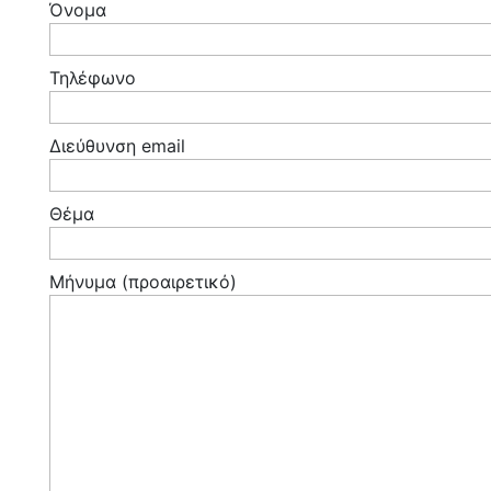
Όνομα
Τηλέφωνο
Διεύθυνση email
Θέμα
Μήνυμα (προαιρετικό)