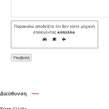
Παρακαλώ αποδείξτε ότι δεν είστε μηχανή
επιλέγοντας
κύπελλο
.
Διεύθυνση
Χώρα
Ελλάδα