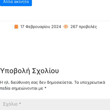
Άλλα ακίνητα
17 Φεβρουαρίου 2024
267 προβολές
Υποβολή Σχολίου
Η ηλ. διεύθυνση σας δεν δημοσιεύεται.
Τα υποχρεωτικά
πεδία σημειώνονται με
*