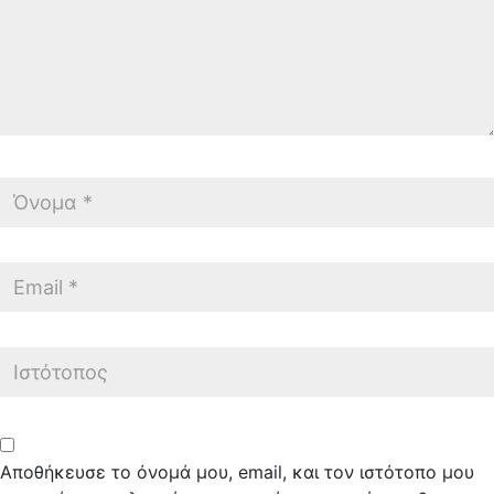
Αποθήκευσε το όνομά μου, email, και τον ιστότοπο μου