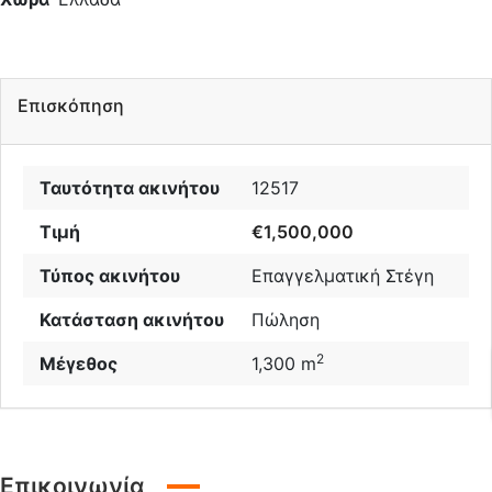
Επισκόπηση
Ταυτότητα ακινήτου
12517
Τιμή
€1,500,000
Τύπος ακινήτου
Επαγγελματική Στέγη
Κατάσταση ακινήτου
Πώληση
2
Μέγεθος
1,300 m
Επικοινωνία