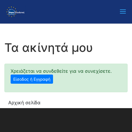
Τα ακίνητά μου
Χρειάζεται να συνδεθείτε για να συνεχίσετε.
Είσοδος ή Εγγραφή
Αρχική σελίδα