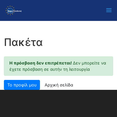
Πακέτα
Η πρόσβαση δεν επιτρέπεται!
Δεν μπορείτε να
έχετε πρόσβαση σε αυτήν τη λειτουργία
Το προφίλ μου
Αρχική σελίδα