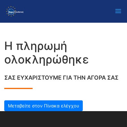
Η πληρωμή
ολοκληρώθηκε
ΣΑΣ ΕΥΧΑΡΙΣΤΟΎΜΕ ΓΙΑ ΤΗΝ ΑΓΟΡΆ ΣΑΣ
Μεταβείτε στον Πίνακα ελέγχου