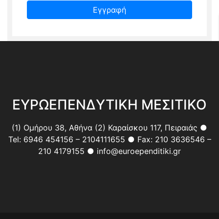
Εγγραφή
ΕΥΡΩΕΠΕΝΔΥΤΙΚΗ ΜΕΣΙΤΙΚΟ
(1) Ομήρου 38, Αθήνα (2) Καραίσκου 117, Πειραιάς ●
Tel: 6946 454156 – 2104111655 ● Fax: 210 3636546 –
210 4179155 ● info@euroependitiki.gr