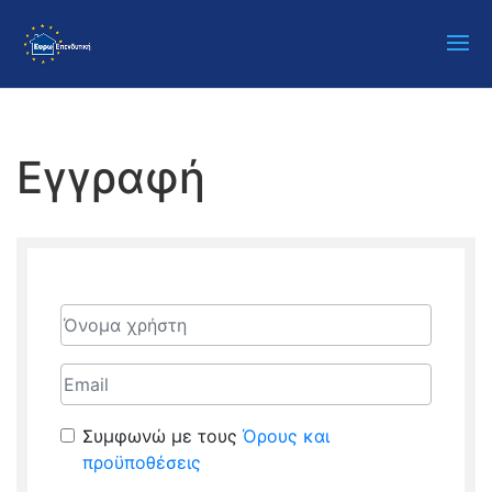
Εγγραφή
Όνομα χρήστη
Email
Συμφωνώ με τους
Όρους και
προϋποθέσεις