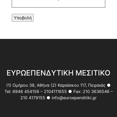
ΕΥΡΩΕΠΕΝΔΥΤΙΚΗ ΜΕΣΙΤΙΚΟ
(1) Ομήρου 38, Αθήνα (2) Καραίσκου 117, Πειραιάς ●
Tel: 6946 454156 – 2104111655 ● Fax: 210 3636546 –
210 4179155 ● info@euroependitiki.gr