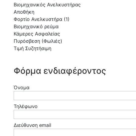
Βιομηχανικός Ανελκυστήρας
Αποθήκη
Φορτίο Ανελκυστήρα (1)
Βιομηχανικό ρεύμα
Κάμερες Ασφαλείας
Πυρόσβεση (Φωλιές)
Τιμή Συζητήσιμη
Φόρμα ενδιαφέροντος
Όνομα
Τηλέφωνο
Διεύθυνση email