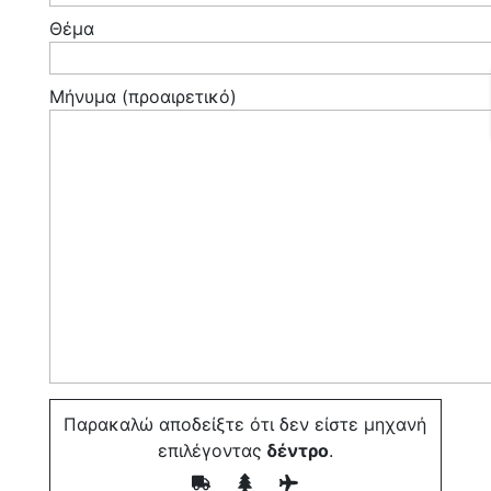
Θέμα
Μήνυμα (προαιρετικό)
Παρακαλώ αποδείξτε ότι δεν είστε μηχανή
επιλέγοντας
δέντρο
.